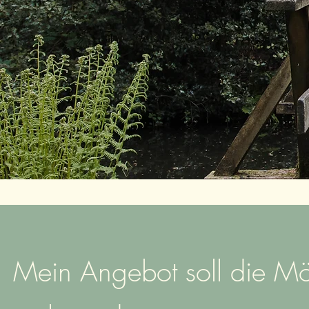
Mein Angebot soll die Mög