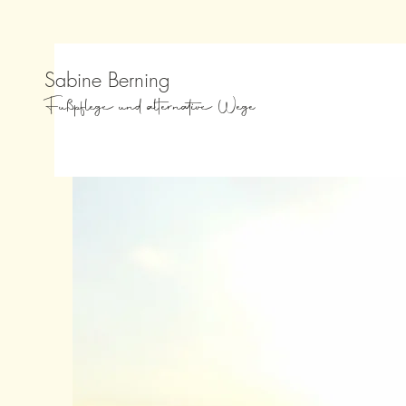
Sabine Berning
Fußpflege und alternative Wege