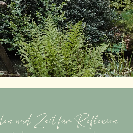
ten und Zeit für Reflexion